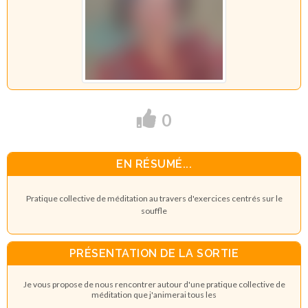
0
EN RÉSUMÉ...
Pratique collective de méditation au travers d'exercices centrés sur le
souffle
PRÉSENTATION DE LA SORTIE
Je vous propose de nous rencontrer autour d'une pratique collective de
méditation que j'animerai tous les