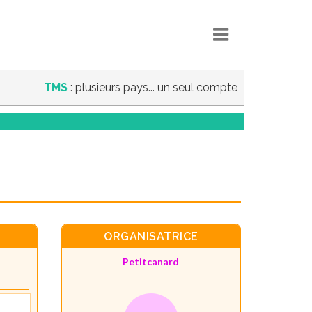
TMS
: plusieurs pays... un seul compte
ORGANISATRICE
Petitcanard