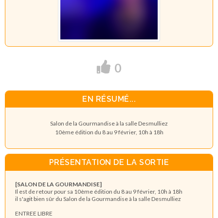
0
EN RÉSUMÉ...
Salon de la Gourmandise à la salle Desmulliez
10ème édition du 8 au 9 février, 10h à 18h
PRÉSENTATION DE LA SORTIE
[SALON DE LA GOURMANDISE]
Il est de retour pour sa 10ème édition du 8 au 9 février, 10h à 18h
il s'agit bien sûr du Salon de la Gourmandise à la salle Desmulliez
ENTREE LIBRE