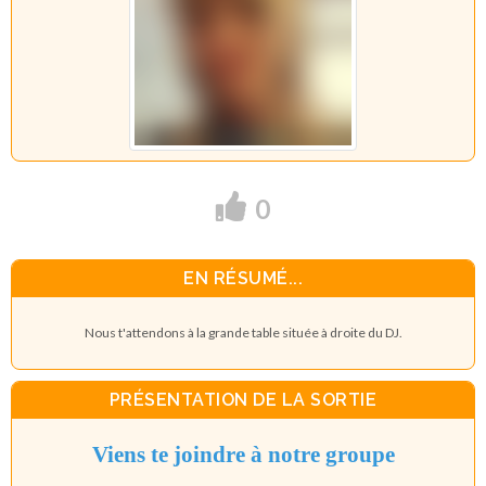
0
EN RÉSUMÉ...
Nous t'attendons à la grande table située à droite du DJ.
PRÉSENTATION DE LA SORTIE
Viens te joindre à notre groupe