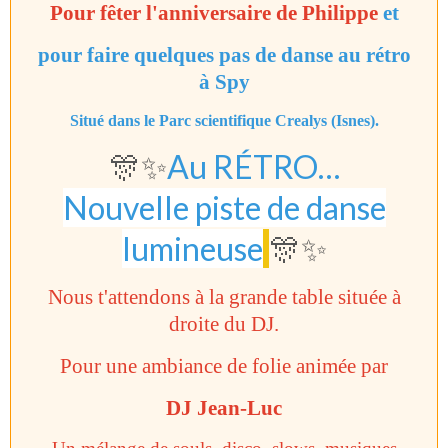
Pour fêter l'anniversaire de Philippe
et
pour faire quelques pas de danse au rétro
à Spy
Situé dans le Parc scientifique Crealys (Isnes).
🎊✨
Au RÉTRO…
Nouvelle piste de danse
lumineuse
🎊✨
Nous t'attendons à la grande table située à
droite du DJ.
Pour une ambiance de folie animée par
DJ Jean-Luc