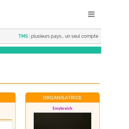
TMS
: plusieurs pays... un seul compte
ORGANISATRICE
Emybreizh