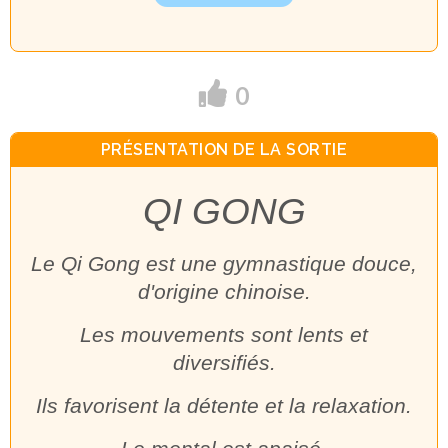
0
PRÉSENTATION DE LA SORTIE
QI GONG
Le Qi Gong est une gymnastique douce,
d'origine chinoise.
Les mouvements sont lents et
diversifiés.
Ils favorisent la détente et la relaxation.