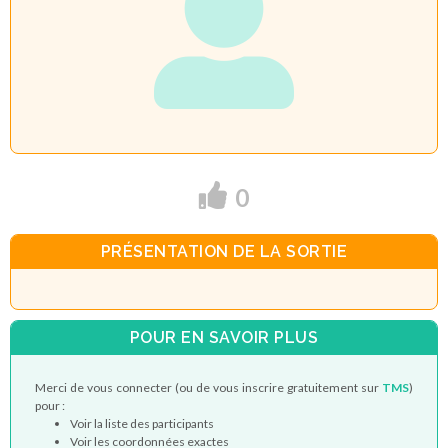
0
PRÉSENTATION DE LA SORTIE
POUR EN SAVOIR PLUS
Merci de vous connecter (ou de vous inscrire gratuitement sur
TMS
)
pour :
Voir la liste des participants
Voir les coordonnées exactes