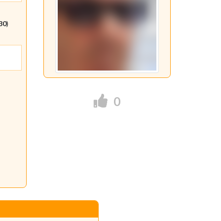
:30
)
0