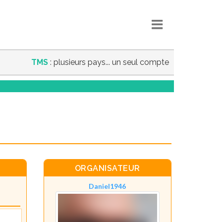
TMS
: plusieurs pays... un seul compte
ORGANISATEUR
Daniel1946