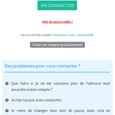
ME CONNECTER
Mot de passe oublié ?
Pas encore de compte ?
Inscrivez-vous, c'est gratuit.
Créer un compte gratuitement
Des problèmes pour vous connecter ?
Que faire si je ne me souviens plus de l'adresse mail
associée à mon compte ?
Je n'arrive pas à me connecter.
Je viens de changer mon mot de passe, mais cela ne