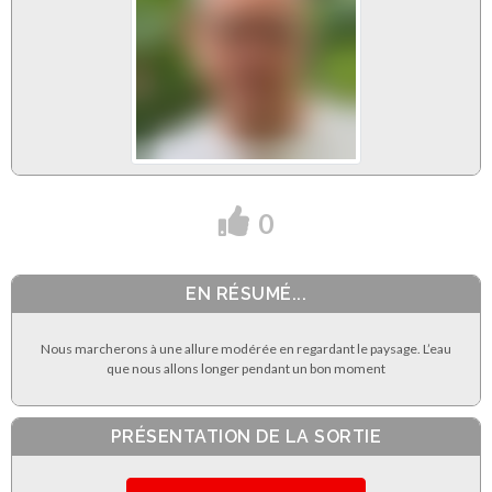
0
EN RÉSUMÉ...
Nous marcherons à une allure modérée en regardant le paysage. L’eau
que nous allons longer pendant un bon moment
PRÉSENTATION DE LA SORTIE