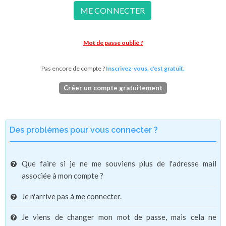
ME CONNECTER
Mot de passe oublié ?
Pas encore de compte ?
Inscrivez-vous, c'est gratuit.
Créer un compte gratuitement
Des problèmes pour vous connecter ?
Que faire si je ne me souviens plus de l'adresse mail
associée à mon compte ?
Je n'arrive pas à me connecter.
Je viens de changer mon mot de passe, mais cela ne