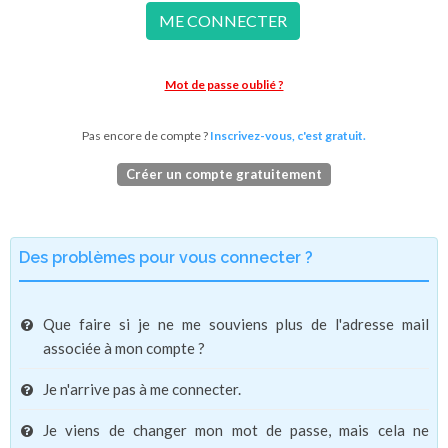
ME CONNECTER
Mot de passe oublié ?
Pas encore de compte ?
Inscrivez-vous, c'est gratuit.
Créer un compte gratuitement
Des problèmes pour vous connecter ?
Que faire si je ne me souviens plus de l'adresse mail
associée à mon compte ?
Je n'arrive pas à me connecter.
Je viens de changer mon mot de passe, mais cela ne