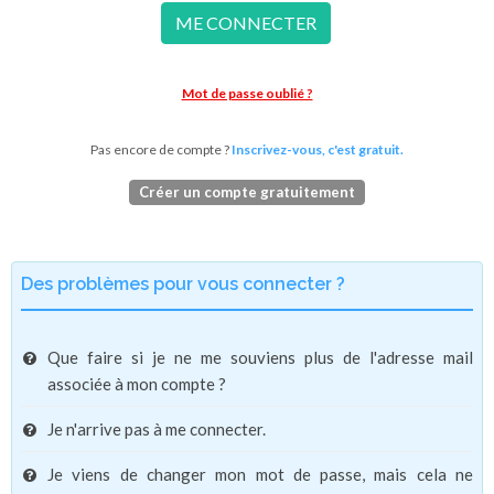
ME CONNECTER
Mot de passe oublié ?
Pas encore de compte ?
Inscrivez-vous, c'est gratuit.
Créer un compte gratuitement
Des problèmes pour vous connecter ?
Que faire si je ne me souviens plus de l'adresse mail
associée à mon compte ?
Je n'arrive pas à me connecter.
Je viens de changer mon mot de passe, mais cela ne