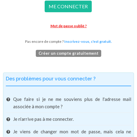
ME CONNECTER
Mot de passe oublié ?
Pas encore de compte ?
Inscrivez-vous, c'est gratuit.
Créer un compte gratuitement
Des problèmes pour vous connecter ?
Que faire si je ne me souviens plus de l'adresse mail
associée à mon compte ?
Je n'arrive pas à me connecter.
Je viens de changer mon mot de passe, mais cela ne