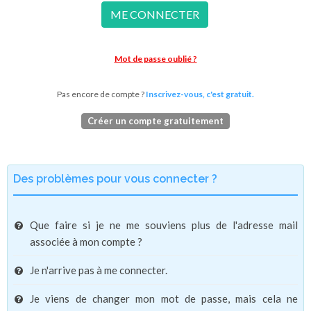
ME CONNECTER
Mot de passe oublié ?
Pas encore de compte ?
Inscrivez-vous, c'est gratuit.
Créer un compte gratuitement
Des problèmes pour vous connecter ?
Que faire si je ne me souviens plus de l'adresse mail
associée à mon compte ?
Je n'arrive pas à me connecter.
Je viens de changer mon mot de passe, mais cela ne