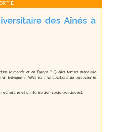
ORTIE
versitaire des Aînés à
dans le monde et en Europe ? Quelles formes prend-elle
 en Belgique ? Telles sont les questions sur lesquelles le
recherche et d’information socio-politiques).