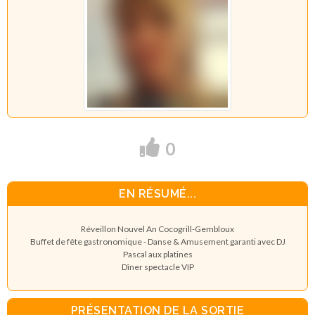
0
EN RÉSUMÉ...
Réveillon Nouvel An Cocogrill-Gembloux
Buffet de fête gastronomique - Danse & Amusement garanti avec DJ
Pascal aux platines
Dîner spectacle VIP
PRÉSENTATION DE LA SORTIE