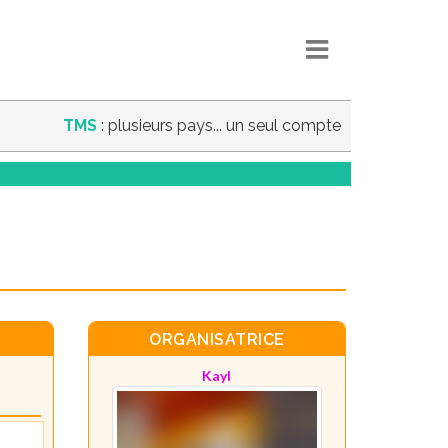
TMS
: plusieurs pays... un seul compte
ORGANISATRICE
Kayl