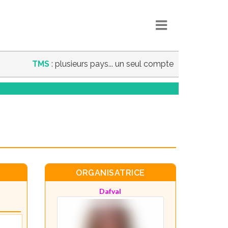
TMS
: plusieurs pays... un seul compte
ORGANISATRICE
Dafval