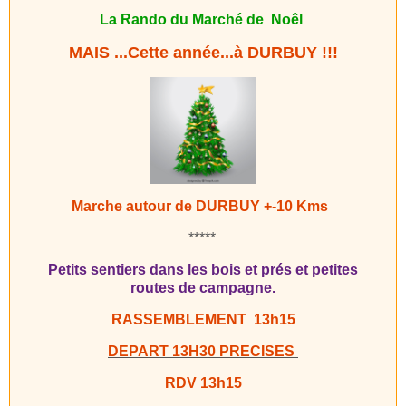
La Rando du Marché de Noêl
MAIS ...
Cette année...à DURBUY !!!
Marche autour de DURBUY +-
10 Kms
*****
Petits sentiers dans les bois et prés
et petites
routes de campagne.
RASSEMBLEMENT 13h15
DEPART 13H30 PRECISES
RDV 13h15