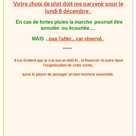
Votre choix de plat doit me parvenir pour le
lundi 8 décembre
.
En cas de fortes pluies la marche pourrait être
annulée
ou écourtée.....
MAIS ...
pas l'after... car réservé.
*****
Il est évident que je n'ai aucun intérêt , ni financier ni autre dans
l'organisation de cette sortie,
juste le plaisir de partager un bon moment ensemble.