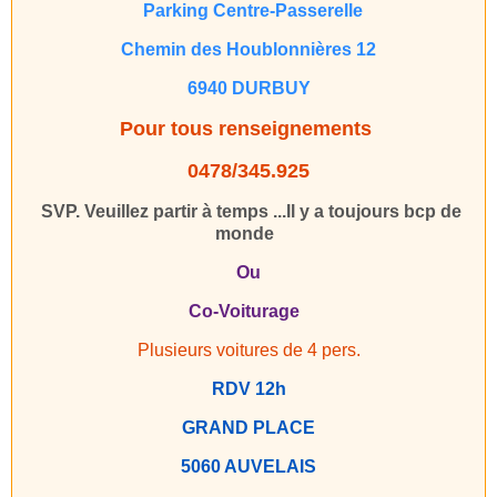
Parking Centre-Passerelle
Chemin des Houblonnières 12
6940 DURBUY
Pour tous renseignements
0478/345.925
SVP. Veuillez partir à temps ...
Il y a toujours bcp de
monde
Ou
Co-Voiturage
Plusieurs voitures de 4 pers.
RDV 12h
GRAND PLACE
5060 AUVELAIS