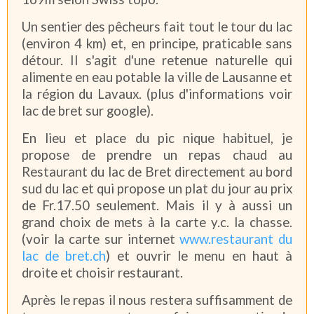
Un sentier des pêcheurs fait tout le tour du lac
(environ 4 km) et, en principe, praticable sans
détour. Il s'agit d'une retenue naturelle qui
alimente en eau potable la ville de Lausanne et
la région du Lavaux. (plus d'informations voir
lac de bret sur google).
En lieu et place du pic nique habituel, je
propose de prendre un repas chaud au
Restaurant du lac de Bret directement au bord
sud du lac et qui propose un plat du jour au prix
de Fr.17.50 seulement. Mais il y à aussi un
grand choix de mets à la carte y.c. la chasse.
(voir la carte sur internet
www.restaurant du
lac de bret.ch
) et ouvrir le menu en haut à
droite et choisir restaurant.
Après le repas il nous restera suffisamment de