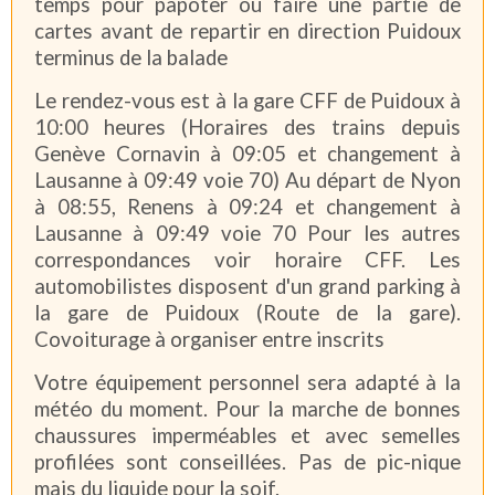
temps pour papoter ou faire une partie de
cartes avant de repartir en direction Puidoux
terminus de la balade
Le rendez-vous est à la gare CFF de Puidoux à
10:00 heures (Horaires des trains depuis
Genève Cornavin à 09:05 et changement à
Lausanne à 09:49 voie 70) Au départ de Nyon
à 08:55, Renens à 09:24 et changement à
Lausanne à 09:49 voie 70 Pour les autres
correspondances voir horaire CFF. Les
automobilistes disposent d'un grand parking à
la gare de Puidoux (Route de la gare).
Covoiturage à organiser entre inscrits
Votre équipement personnel sera adapté à la
météo du moment. Pour la marche de bonnes
chaussures imperméables et avec semelles
profilées sont conseillées. Pas de pic-nique
mais du liquide pour la soif.