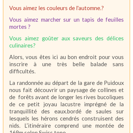
Vous aimez les couleurs de l'automne.?
Vous aimez marcher sur un tapis de feuilles
mortes ?
Vous aimez goûter aux saveurs des délices
culinaires?
Alors, vous êtes ici au bon endroit pour vous
inscrire à une très belle balade sans
difficultés.
La randonnée au départ de la gare de Puidoux
nous fait découvrir un paysage de collines et
de forêts avant de longer les rives bucoliques
de ce petit joyau lacustre imprégné de la
tranquillité des eaux.bordé de saules sur
lesquels les hérons cendrés construisent des
nids. L’itinéraire comprend une montée de
169m selon Swiss topo.