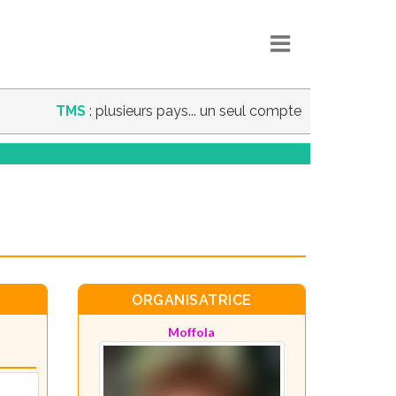
TMS
: plusieurs pays... un seul compte
ORGANISATRICE
Moffola