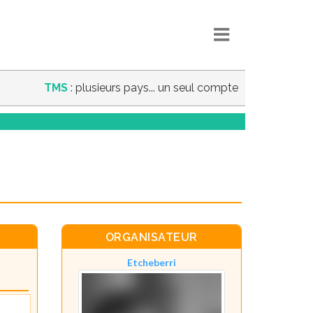
TMS
: plusieurs pays... un seul compte
ORGANISATEUR
Etcheberri