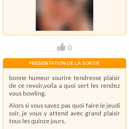
0
PRÉSENTATION DE LA SORTIE
bonne humeur sourire tendresse plaisir
de ce revoir,voila a quoi sert les rendez
vous bowling.
Alors si vous savez pas quoi faire le jeudi
soir, je vous y attend avec grand plaisir
tous les quinze jours.