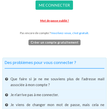
ME CONNECTER
Mot de passe oublié ?
Pas encore de compte ?
Inscrivez-vous, c'est gratuit.
Créer un compte gratuitement
Des problèmes pour vous connecter ?
Que faire si je ne me souviens plus de l'adresse mail
associée à mon compte ?
Je n'arrive pas à me connecter.
Je viens de changer mon mot de passe, mais cela ne