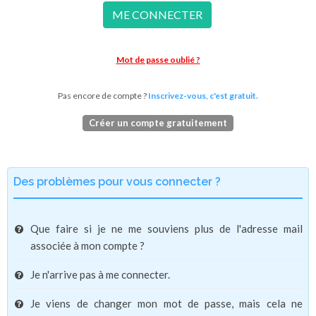
ME CONNECTER
Mot de passe oublié ?
Pas encore de compte ?
Inscrivez-vous, c'est gratuit.
Créer un compte gratuitement
Des problèmes pour vous connecter ?
Que faire si je ne me souviens plus de l'adresse mail
associée à mon compte ?
Je n'arrive pas à me connecter.
Je viens de changer mon mot de passe, mais cela ne