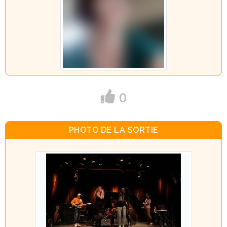
0
PHOTO DE LA SORTIE