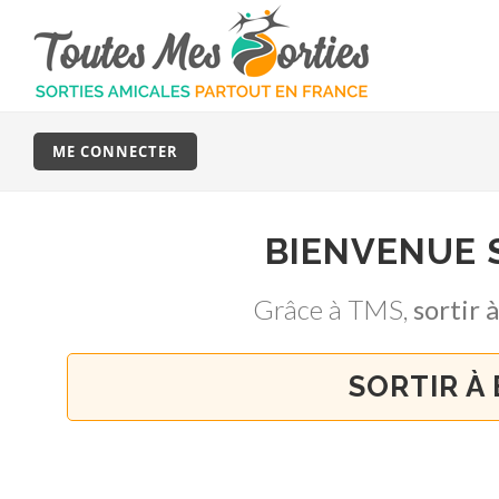
ME CONNECTER
BIENVENUE
Grâce à TMS,
sortir
SORTIR À