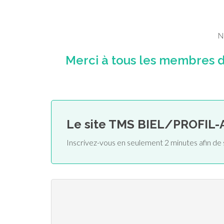
N
Merci à tous les membres 
Le site TMS BIEL/PROFIL-
Inscrivez-vous en seulement 2 minutes afin 