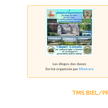
Les dingos des dunes
Sortie organisée par
Mimirere
TMS BIEL/P