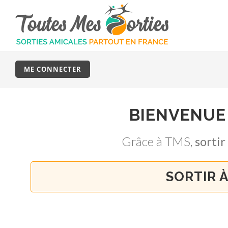
ME CONNECTER
BIENVENUE
Grâce à TMS,
sorti
SORTIR 