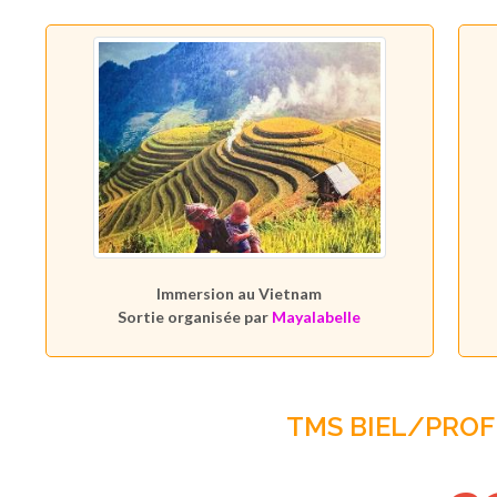
Immersion au Vietnam
Sortie organisée par
Mayalabelle
TMS BIEL/PROF