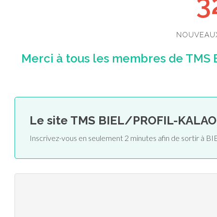
3
NOUVEAU
Merci à tous les membres de TMS 
Le site TMS BIEL/PROFIL-KALAO
Inscrivez-vous en seulement 2 minutes afin de sortir à