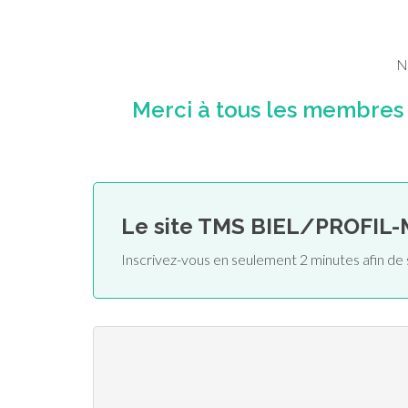
N
Merci à tous les membre
Le site TMS BIEL/PROFIL
Inscrivez-vous en seulement 2 minutes afin 