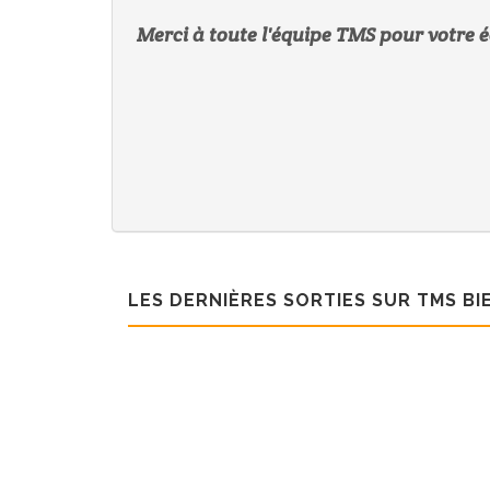
Merci à toute l'équipe TMS pour votre éc
LES DERNIÈRES SORTIES SUR TMS B