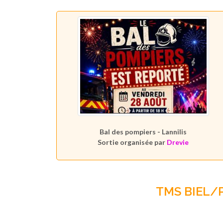
Bal des pompiers - Lannilis
Sortie organisée par
Drevie
TMS BIEL/