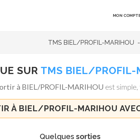
MON COMPT
TMS BIEL/PROFIL-MARIHOU - 
NUE SUR
TMS BIEL/PROFIL
sortir à BIEL/PROFIL-MARIHOU
est simple, 
IR À BIEL/PROFIL-MARIHOU AVE
Quelques
sorties