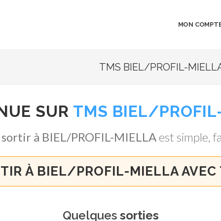
MON COMPT
TMS BIEL/PROFIL-MIELLA
NUE SUR
TMS BIEL/PROFIL
,
sortir à BIEL/PROFIL-MIELLA
est simple, fa
TIR À BIEL/PROFIL-MIELLA AVEC
Quelques
sorties