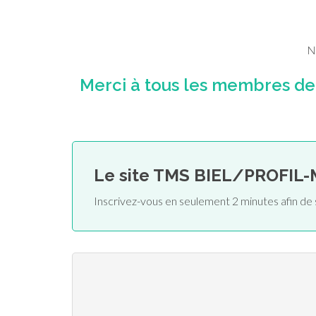
N
Merci à tous les membres d
Le site TMS BIEL/PROFIL-
Inscrivez-vous en seulement 2 minutes afin d