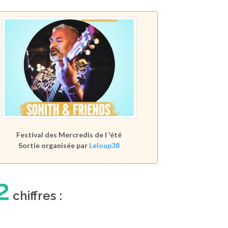
Festival des Mercredis de l 'été
Sortie organisée par
Leloup38
2
chiffres :