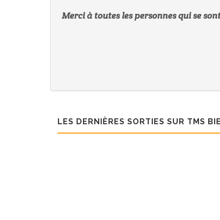
Merci à toutes les personnes qui se sont
LES DERNIÈRES SORTIES SUR TMS BI