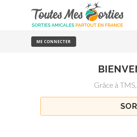
ME CONNECTER
BIENVE
Grâce à TMS
SOR