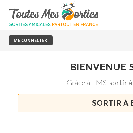
ME CONNECTER
BIENVENUE 
Grâce à TMS,
sortir
SORTIR À