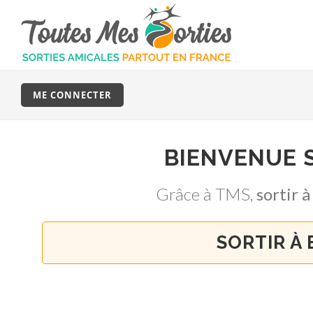
ME CONNECTER
BIENVENUE 
Grâce à TMS,
sortir
SORTIR À 