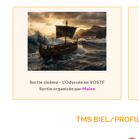
Sortie cinéma – L’Odyssée en VOSTF
Sortie organisée par
Malee
TMS BIEL/PROFIL