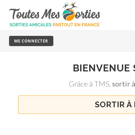
ME CONNECTER
BIENVENUE
Grâce à TMS,
sortir
SORTIR À