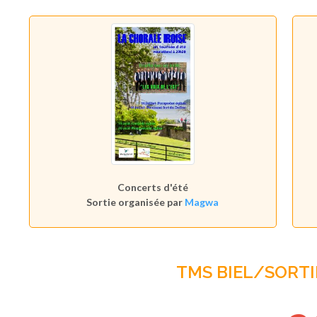
Concerts d'été
Sortie organisée par
Magwa
TMS BIEL/SORTI