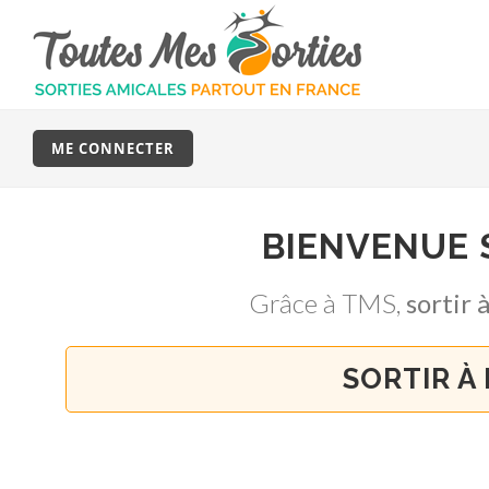
ME CONNECTER
BIENVENUE
Grâce à TMS,
sortir
SORTIR À