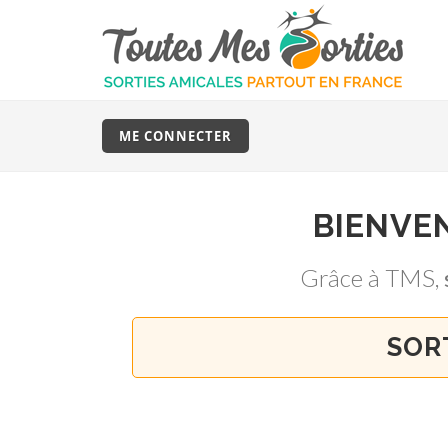
ME CONNECTER
BIENVE
Grâce à TMS,
SOR