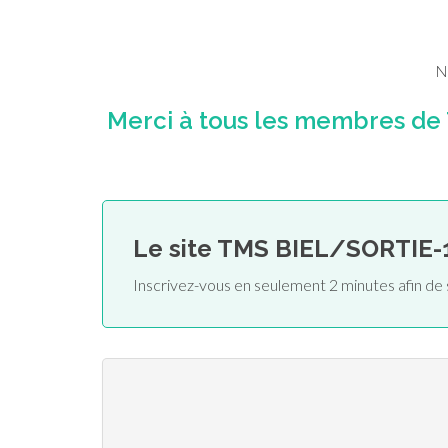
N
Merci à tous les membres de
Le site TMS BIEL/SORTIE-
Inscrivez-vous en seulement 2 minutes afin d