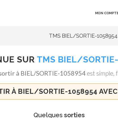
MON COMPT
TMS BIEL/SORTIE-1058954 
NUE SUR
TMS BIEL/SORTIE
sortir à BIEL/SORTIE-1058954
est simple, f
TIR À BIEL/SORTIE-1058954 AVEC
Quelques
sorties