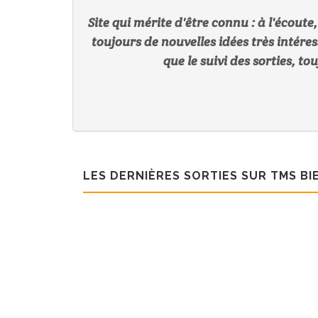
Site qui mérite d'être connu : à l'écoute
toujours de nouvelles idées très intér
que le suivi des sorties, t
LES DERNIÈRES SORTIES SUR TMS BI