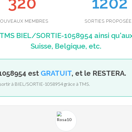
350
1202
OUVEAUX MEMBRES
SORTIES PROPOSÉE
 TMS BIEL/SORTIE-1058954 ainsi qu'au
Suisse, Belgique, etc.
1058954 est
GRATUIT
, et le RESTERA.
e sortir à BIEL/SORTIE-1058954 grâce à TMS.