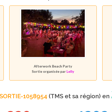
Afterwork Beach Party
Sortie organisée par
Lelly
SORTIE-1058954
(TMS et sa région) en