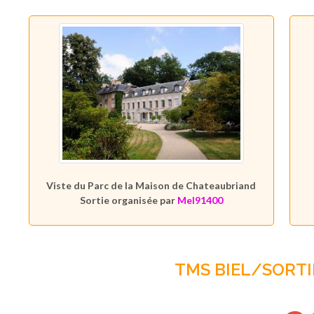
Viste du Parc de la Maison de Chateaubriand
Sortie organisée par
Mel91400
TMS BIEL/SORTI