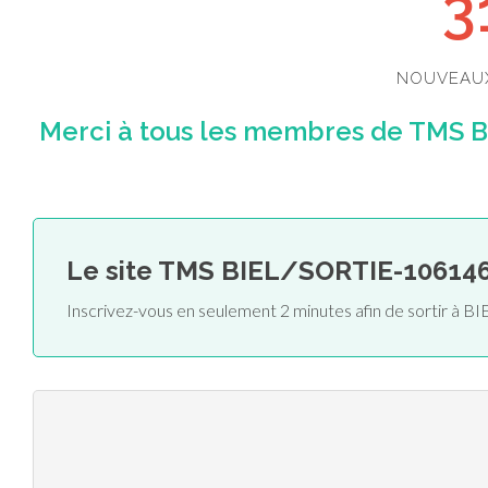
3
NOUVEAU
Merci à tous les membres de TMS B
Le site TMS BIEL/SORTIE-10614
Inscrivez-vous en seulement 2 minutes afin de sortir à