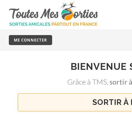
ME CONNECTER
BIENVENUE
Grâce à TMS,
sortir
SORTIR À