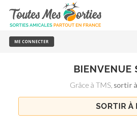
ME CONNECTER
BIENVENUE
Grâce à TMS,
sortir
SORTIR À