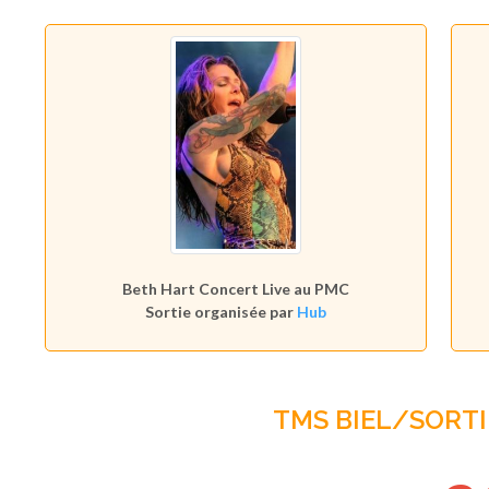
Beth Hart Concert Live au PMC
Sortie organisée par
Hub
TMS BIEL/SORTI