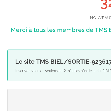
3
NOUVEAU
Merci à tous les membres de TMS 
Le site TMS BIEL/SORTIE-92361
Inscrivez-vous en seulement 2 minutes afin de sortir à