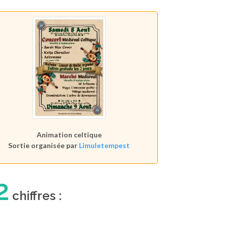
Animation celtique
Sortie organisée par
Limuletempest
2
chiffres :