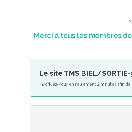
N
Merci à tous les membres d
Le site TMS BIEL/SORTIE-
Inscrivez-vous en seulement 2 minutes afin d