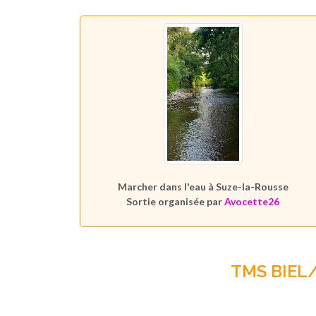
Marcher dans l'eau à Suze-la-Rousse
Sortie organisée par
Avocette26
TMS BIEL