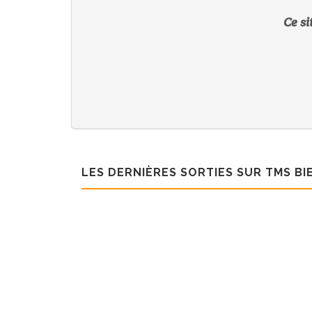
Ce si
LES DERNIÈRES SORTIES SUR TMS BI