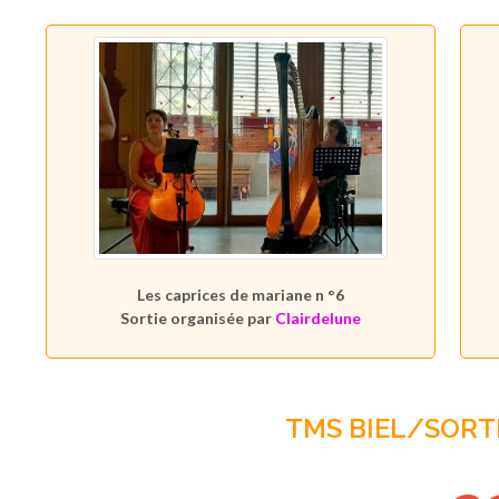
Les caprices de mariane n °6
Sortie organisée par
Clairdelune
TMS BIEL/SORTI