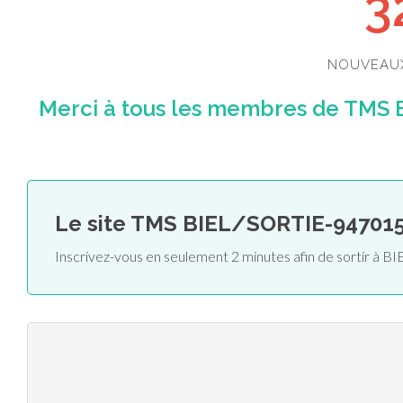
3
NOUVEAU
Merci à tous les membres de TMS 
Le site TMS BIEL/SORTIE-94701
Inscrivez-vous en seulement 2 minutes afin de sortir à