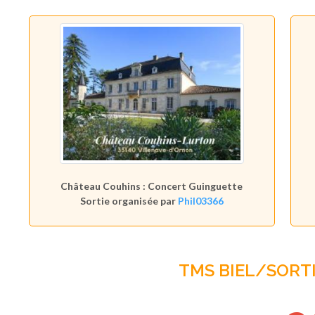
Château Couhins : Concert Guinguette
Sortie organisée par
Phil03366
TMS BIEL/SORT