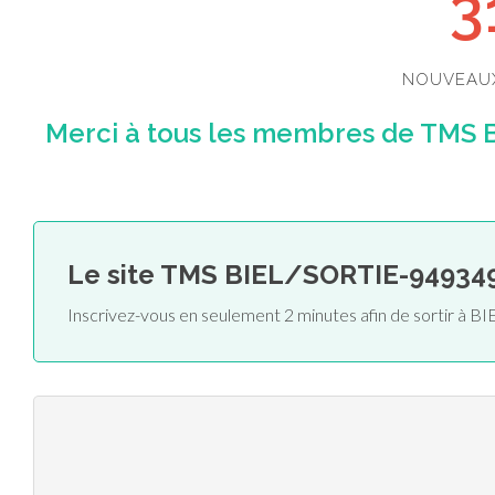
3
NOUVEAU
Merci à tous les membres de TMS 
Le site TMS BIEL/SORTIE-94934
Inscrivez-vous en seulement 2 minutes afin de sortir à