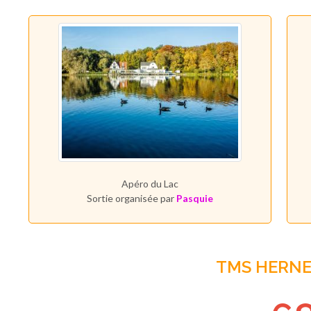
Apéro du Lac
Sortie organisée par
Pasquie
TMS HERN