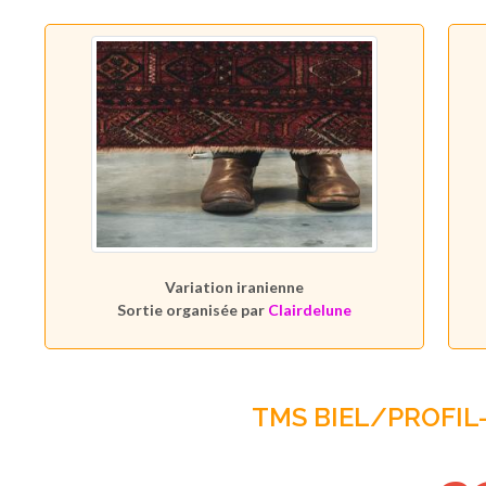
Variation iranienne
Sortie organisée par
Clairdelune
TMS BIEL/PROFI