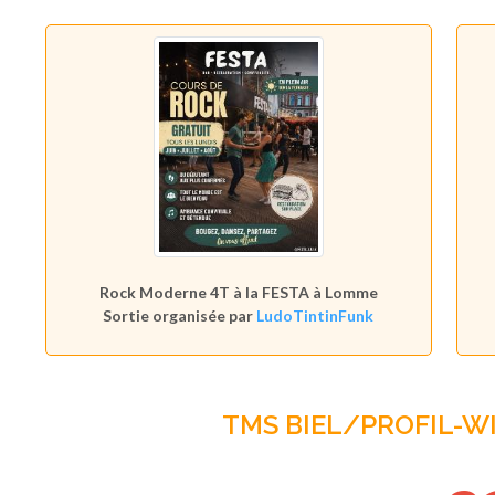
Rock Moderne 4T à la FESTA à Lomme
Sortie organisée par
LudoTintinFunk
TMS BIEL/PROFIL-