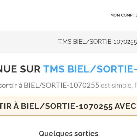
MON COMPT
TMS BIEL/SORTIE-1070255 
NUE SUR
TMS BIEL/SORTIE-
sortir à BIEL/SORTIE-1070255
est simple, f
TIR À BIEL/SORTIE-1070255 AVEC
Quelques
sorties