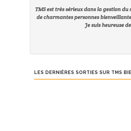
TMS est très sérieux dans la gestion du si
de charmantes personnes bienveillantes
Je suis heureuse de
LES DERNIÈRES SORTIES SUR TMS BI