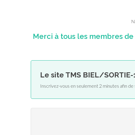
N
Merci à tous les membres de
Le site TMS BIEL/SORTIE-
Inscrivez-vous en seulement 2 minutes afin d