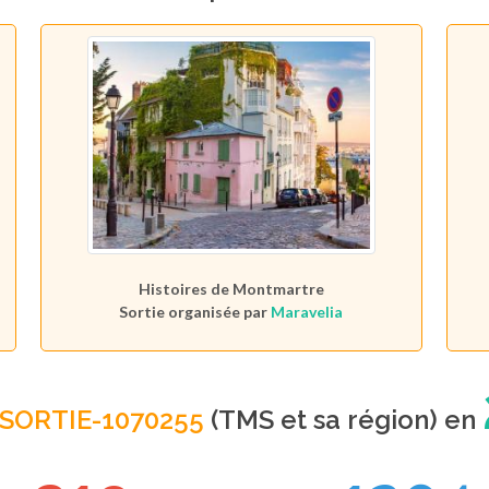
Histoires de Montmartre
Sortie organisée par
Maravelia
SORTIE-1070255
(TMS et sa région) en