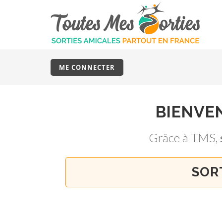
ME CONNECTER
BIENVE
Grâce à TMS,
SOR