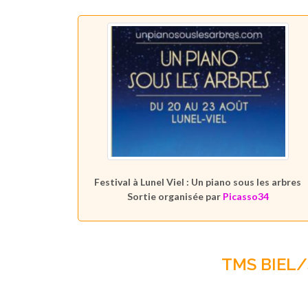
Festival à Lunel Viel : Un piano sous les arbres
Sortie organisée par
Picasso34
TMS BIEL/