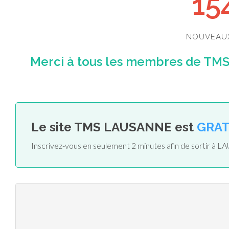
15
NOUVEAU
Merci à tous les membres de TMS
Le site TMS LAUSANNE est
GRAT
Inscrivez-vous en seulement 2 minutes afin de sortir à