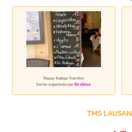
Repas Kalaya Yverdon
Sortie organisée par
Birdblue
TMS LAUSA