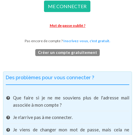
ME CONNECTER
Mot de passe oublié ?
Pas encore de compte ?
Inscrivez-vous, c'est gratuit.
Créer un compte gratuitement
Des problèmes pour vous connecter ?
Que faire si je ne me souviens plus de l'adresse mail
associée à mon compte ?
Je n'arrive pas à me connecter.
Je viens de changer mon mot de passe, mais cela ne