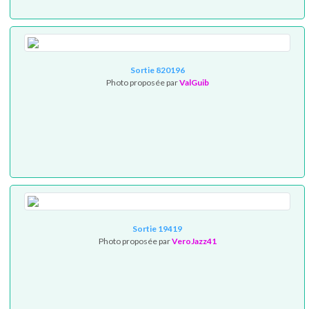
Sortie 820196
Photo proposée par
ValGuib
Sortie 19419
Photo proposée par
VeroJazz41